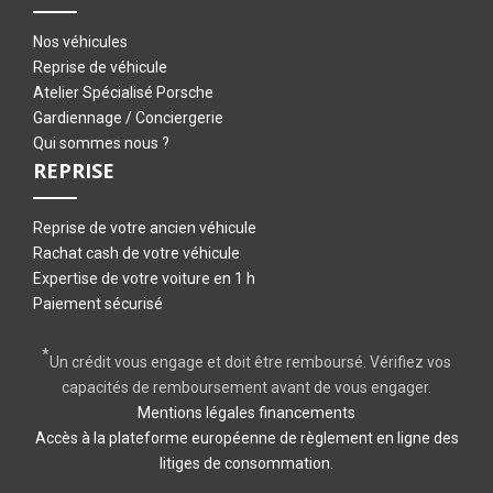
Nos véhicules
Reprise de véhicule
Atelier Spécialisé Porsche
Gardiennage / Conciergerie
Qui sommes nous ?
REPRISE
Reprise de votre ancien véhicule
Rachat cash de votre véhicule
Expertise de votre voiture en 1 h
Paiement sécurisé
*
Un crédit vous engage et doit être remboursé. Vérifiez vos
capacités de remboursement avant de vous engager.
Mentions légales financements
Accès à la plateforme européenne de règlement en ligne des
litiges de consommation.