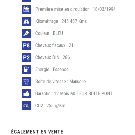
Première mise en circulation : 18/03/1994
Kilométrage : 245 487 Kms
Couleur : BLEU
Chevaux fiscaux : 21
Chevaux DIN : 286
Énergie : Essence
Boîte de vitesse : Manuelle
Garantie : 12 Mois MOTEUR BOITE PONT
CO2 : 255 g/Km
ÉGALEMENT EN VENTE