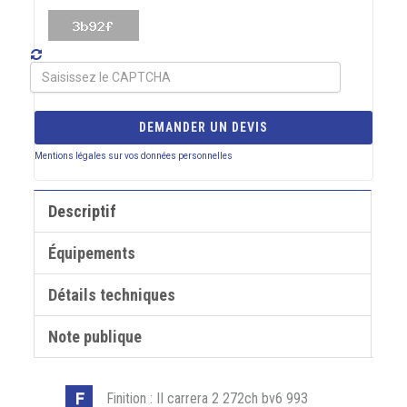
DEMANDER UN DEVIS
Mentions légales sur vos données personnelles
Descriptif
Équipements
Détails techniques
Note publique
Finition : II carrera 2 272ch bv6 993