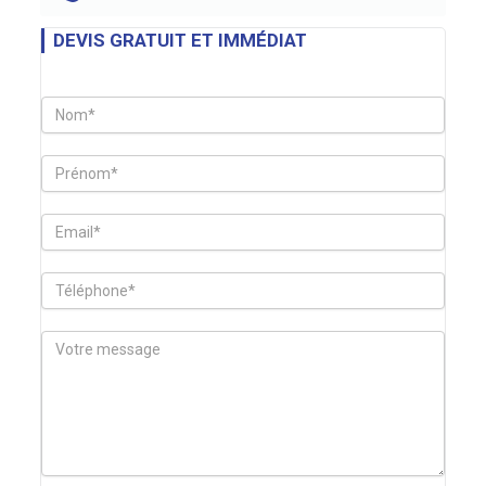
DEVIS GRATUIT ET IMMÉDIAT