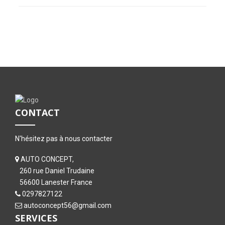
CONTACT
N'hésitez pas à nous contacter
AUTO CONCEPT,
260 rue Daniel Trudaine
56600 Lanester France
0297827122
autoconcept56@gmail.com
SERVICES